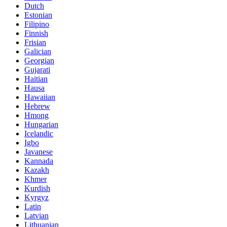
Dutch
Estonian
Filipino
Finnish
Frisian
Galician
Georgian
Gujarati
Haitian
Hausa
Hawaiian
Hebrew
Hmong
Hungarian
Icelandic
Igbo
Javanese
Kannada
Kazakh
Khmer
Kurdish
Kyrgyz
Latin
Latvian
Lithuanian